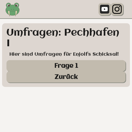
Umfragen: Pechhafen
I
Hier sind Umfragen für Enjolfs Schicksal!
Frage 1
Zurück