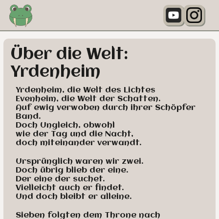
Über die Welt:
Yrdenheim
Yrdenheim, die Welt des Lichtes
Evenheim, die Welt der Schatten.
Auf ewig verwoben durch ihrer Schöpfer
Band.
Doch Ungleich, obwohl
wie der Tag und die Nacht,
doch miteinander verwandt.
Ursprünglich waren wir zwei.
Doch übrig blieb der eine.
Der eine der suchet.
Vielleicht auch er findet.
Und doch bleibt er alleine.
Sieben folgten dem Throne nach